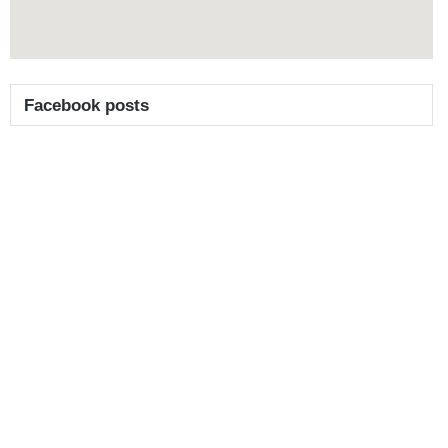
Facebook posts