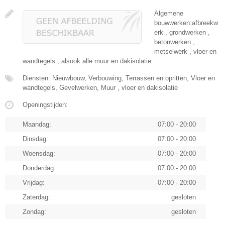
Algemene
bouwwerken:afbreekw
erk , grondwerken ,
betonwerken ,
metselwerk , vloer en
wandtegels , alsook alle muur en dakisolatie
Diensten: Nieuwbouw, Verbouwing, Terrassen en opritten, Vloer en
wandtegels, Gevelwerken, Muur , vloer en dakisolatie
Openingstijden:
Maandag:
07:00 - 20:00
Dinsdag:
07:00 - 20:00
Woensdag:
07:00 - 20:00
Donderdag:
07:00 - 20:00
Vrijdag:
07:00 - 20:00
Zaterdag:
gesloten
Zondag:
gesloten