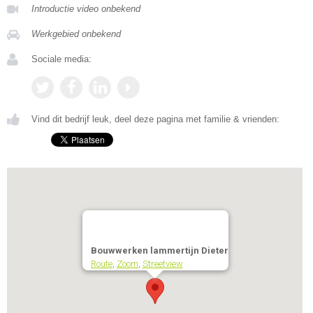
Introductie video onbekend
Werkgebied onbekend
Sociale media:
Vind dit bedrijf leuk, deel deze pagina met familie & vrienden:
Bouwwerken lammertijn Dieter
Route
,
Zoom
,
Streetview