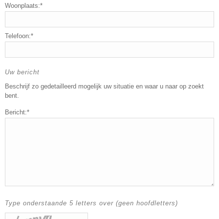
Woonplaats:*
Telefoon:*
Uw bericht
Beschrijf zo gedetailleerd mogelijk uw situatie en waar u naar op zoekt
bent.
Bericht:*
Type onderstaande 5 letters over (geen hoofdletters)