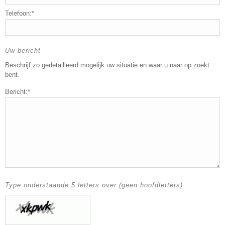
Telefoon:*
Uw bericht
Beschrijf zo gedetailleerd mogelijk uw situatie en waar u naar op zoekt
bent.
Bericht:*
Type onderstaande 5 letters over (geen hoofdletters)