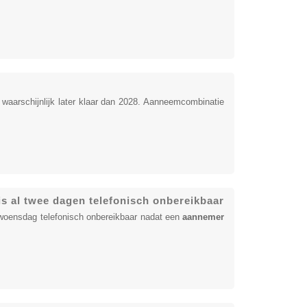
waarschijnlijk later klaar dan 2028. Aanneemcombinatie
s al twee dagen telefonisch onbereikbaar
 woensdag telefonisch onbereikbaar nadat een
aannemer