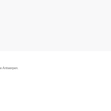
ie Antwerpen.