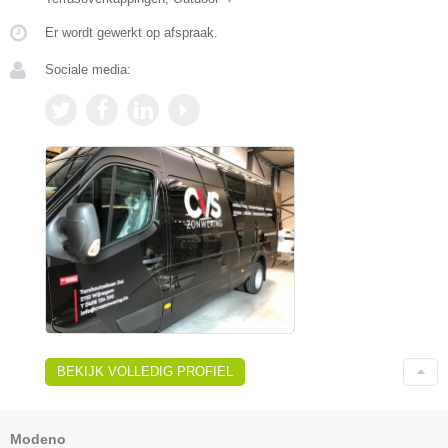
Er wordt gewerkt op afspraak.
Sociale media:
BEKIJK VOLLEDIG PROFIEL
Modeno