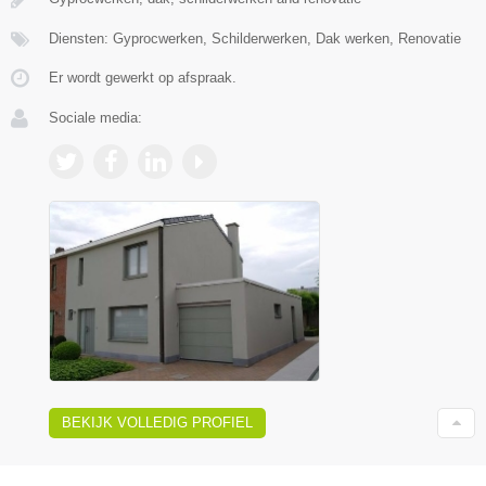
Diensten: Gyprocwerken, Schilderwerken, Dak werken, Renovatie
Er wordt gewerkt op afspraak.
Sociale media:
BEKIJK VOLLEDIG PROFIEL