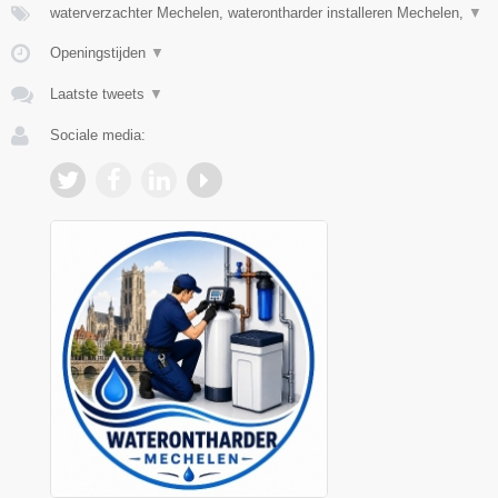
waterverzachter Mechelen, waterontharder installeren Mechelen,
▼
Openingstijden
▼
Laatste tweets
▼
Sociale media: