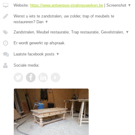
Website:
https://www.antwerpse-stralingswerken.be
|
Screenshot
▼
Wenst u iets te zandstralen, uw zolder, trap of meubels te
restaureren? Dan
▼
Zandstralen, Meubel restauratie, Trap restauratie, Gevelstralen,
▼
Er wordt gewerkt op afspraak.
Laatste facebook posts
▼
Sociale media: