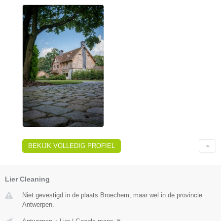
BEKIJK VOLLEDIG PROFIEL
Lier Cleaning
Niet gevestigd in de plaats Broechem, maar wel in de provincie
Antwerpen.