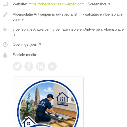
Website:
https://vloerisolatieantwerpen.com
|
Screenshot
▼
Vloerisolatie Antwerpen is uw specialist in kwalitatieve vloerisolatie
voor
▼
vloerisolatie Antwerpen, vloer laten isoleren Antwerpen, vloerisolatie
▼
Openingstijden
▼
Sociale media: