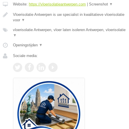
Website:
https://vloerisolatieantwerpen.com
|
Screenshot
▼
Vloerisolatie Antwerpen is uw specialist in kwalitatieve vloerisolatie
voor
▼
vloerisolatie Antwerpen, vloer laten isoleren Antwerpen, vloerisolatie
▼
Openingstijden
▼
Sociale media: