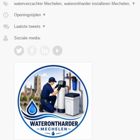
waterverzachter Mechelen, waterontharder installeren Mechelen,
▼
Openingstijden
▼
Laatste tweets
▼
Sociale media: