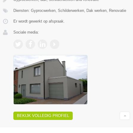
Diensten: Gyprocwerken, Schilderwerken, Dak werken, Renovatie
Er wordt gewerkt op afspraak.
Sociale media:
BEKIJK VOLLEDIG PROFIEL