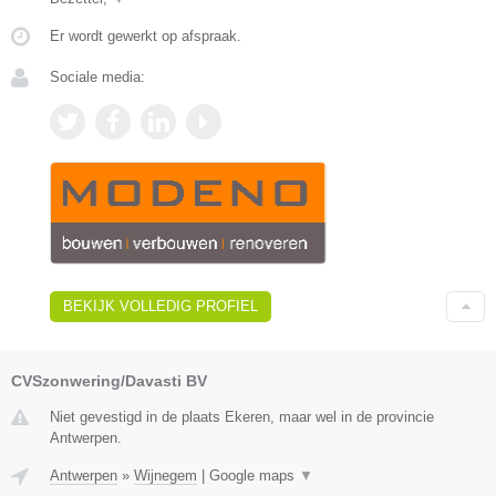
Er wordt gewerkt op afspraak.
Sociale media:
BEKIJK VOLLEDIG PROFIEL
CVSzonwering/Davasti BV
Niet gevestigd in de plaats Ekeren, maar wel in de provincie
Antwerpen.
Antwerpen
»
Wijnegem
|
Google maps
▼