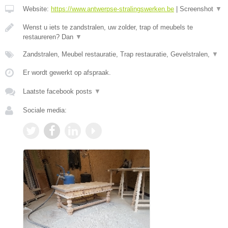
Website:
https://www.antwerpse-stralingswerken.be
|
Screenshot
▼
Wenst u iets te zandstralen, uw zolder, trap of meubels te
restaureren? Dan
▼
Zandstralen, Meubel restauratie, Trap restauratie, Gevelstralen,
▼
Er wordt gewerkt op afspraak.
Laatste facebook posts
▼
Sociale media: