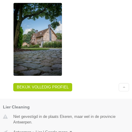
BEKIJK VOLLEDIG PROFIEL
Lier Cleaning
Niet gevestigd in de plaats Ekeren, maar wel in de provincie
Antwerpen.