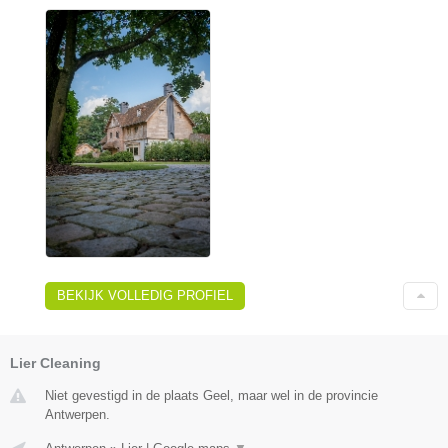
BEKIJK VOLLEDIG PROFIEL
Lier Cleaning
Niet gevestigd in de plaats Geel, maar wel in de provincie
Antwerpen.