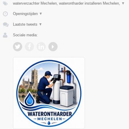
waterverzachter Mechelen, waterontharder installeren Mechelen,
▼
Openingstijden
▼
Laatste tweets
▼
Sociale media: