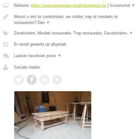
Website:
https://www.antwerpse-stralingswerken.be
|
Screenshot
▼
Wenst u iets te zandstralen, uw zolder, trap of meubels te
restaureren? Dan
▼
Zandstralen, Meubel restauratie, Trap restauratie, Gevelstralen,
▼
Er wordt gewerkt op afspraak.
Laatste facebook posts
▼
Sociale media: