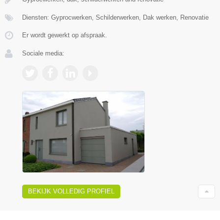
Diensten: Gyprocwerken, Schilderwerken, Dak werken, Renovatie
Er wordt gewerkt op afspraak.
Sociale media:
BEKIJK VOLLEDIG PROFIEL