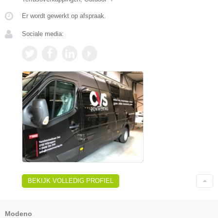
Er wordt gewerkt op afspraak.
Sociale media:
BEKIJK VOLLEDIG PROFIEL
Modeno