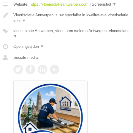
Website:
https://vloerisolatieantwerpen.com
|
Screenshot
▼
Vloerisolatie Antwerpen is uw specialist in kwalitatieve vloerisolatie
voor
▼
vloerisolatie Antwerpen, vloer laten isoleren Antwerpen, vloerisolatie
▼
Openingstijden
▼
Sociale media: