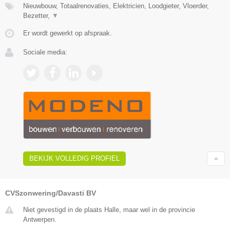
Nieuwbouw, Totaalrenovaties, Elektricien, Loodgieter, Vloerder,
Bezetter,
▼
Er wordt gewerkt op afspraak.
Sociale media:
BEKIJK VOLLEDIG PROFIEL
CVSzonwering/Davasti BV
Niet gevestigd in de plaats Halle, maar wel in de provincie
Antwerpen.