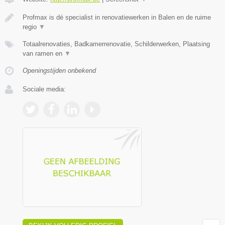
Profmax is dé specialist in renovatiewerken in Balen en de ruime
regio
▼
Totaalrenovaties, Badkamerrenovatie, Schilderwerken, Plaatsing
van ramen en
▼
Openingstijden onbekend
Sociale media: