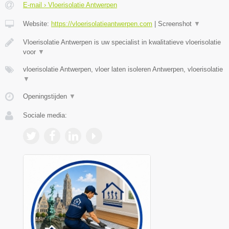
E-mail › Vloerisolatie Antwerpen
Website:
https://vloerisolatieantwerpen.com
|
Screenshot
▼
Vloerisolatie Antwerpen is uw specialist in kwalitatieve vloerisolatie
voor
▼
vloerisolatie Antwerpen, vloer laten isoleren Antwerpen, vloerisolatie
▼
Openingstijden
▼
Sociale media: