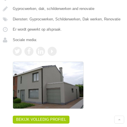
Gyprocwerken, dak, schilderwerken and renovatie
Diensten: Gyprocwerken, Schilderwerken, Dak werken, Renovatie
Er wordt gewerkt op afspraak.
Sociale media:
BEKIJK VOLLEDIG PROFIEL