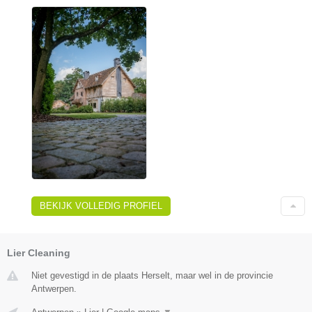
BEKIJK VOLLEDIG PROFIEL
Lier Cleaning
Niet gevestigd in de plaats Herselt, maar wel in de provincie
Antwerpen.