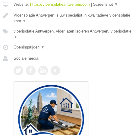
Website:
https://vloerisolatieantwerpen.com
|
Screenshot
▼
Vloerisolatie Antwerpen is uw specialist in kwalitatieve vloerisolatie
voor
▼
vloerisolatie Antwerpen, vloer laten isoleren Antwerpen, vloerisolatie
▼
Openingstijden
▼
Sociale media: