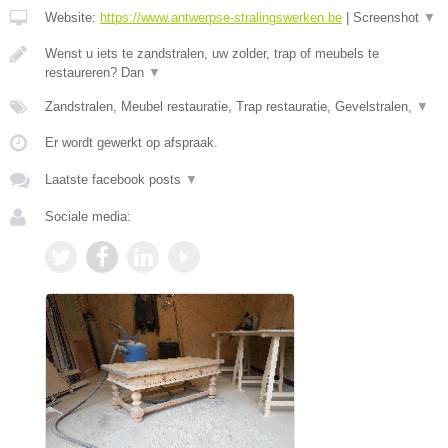
Website:
https://www.antwerpse-stralingswerken.be
|
Screenshot
▼
Wenst u iets te zandstralen, uw zolder, trap of meubels te
restaureren? Dan
▼
Zandstralen, Meubel restauratie, Trap restauratie, Gevelstralen,
▼
Er wordt gewerkt op afspraak.
Laatste facebook posts
▼
Sociale media: