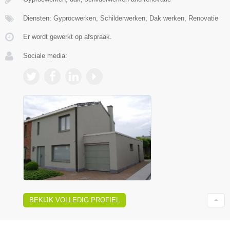
Diensten: Gyprocwerken, Schilderwerken, Dak werken, Renovatie
Er wordt gewerkt op afspraak.
Sociale media:
BEKIJK VOLLEDIG PROFIEL