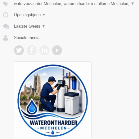
waterverzachter Mechelen, waterontharder installeren Mechelen,
▼
Openingstijden
▼
Laatste tweets
▼
Sociale media: