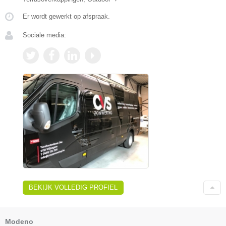
Er wordt gewerkt op afspraak.
Sociale media:
BEKIJK VOLLEDIG PROFIEL
Modeno