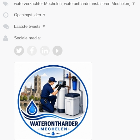
waterverzachter Mechelen, waterontharder installeren Mechelen,
▼
Openingstijden
▼
Laatste tweets
▼
Sociale media: