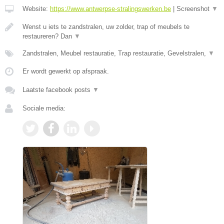
Website:
https://www.antwerpse-stralingswerken.be
|
Screenshot
▼
Wenst u iets te zandstralen, uw zolder, trap of meubels te
restaureren? Dan
▼
Zandstralen, Meubel restauratie, Trap restauratie, Gevelstralen,
▼
Er wordt gewerkt op afspraak.
Laatste facebook posts
▼
Sociale media: