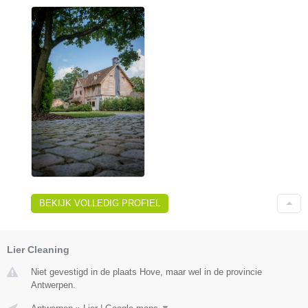
BEKIJK VOLLEDIG PROFIEL
Lier Cleaning
Niet gevestigd in de plaats Hove, maar wel in de provincie
Antwerpen.