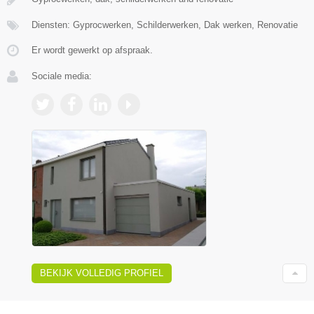
Diensten: Gyprocwerken, Schilderwerken, Dak werken, Renovatie
Er wordt gewerkt op afspraak.
Sociale media:
BEKIJK VOLLEDIG PROFIEL