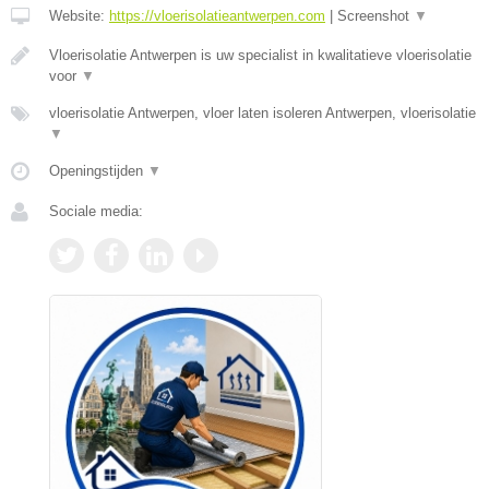
Website:
https://vloerisolatieantwerpen.com
|
Screenshot
▼
Vloerisolatie Antwerpen is uw specialist in kwalitatieve vloerisolatie
voor
▼
vloerisolatie Antwerpen, vloer laten isoleren Antwerpen, vloerisolatie
▼
Openingstijden
▼
Sociale media: