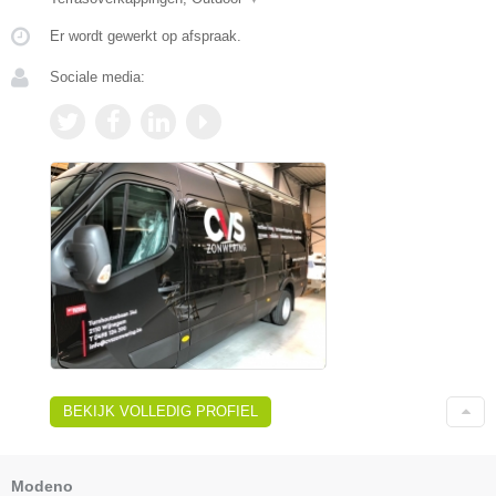
Er wordt gewerkt op afspraak.
Sociale media:
BEKIJK VOLLEDIG PROFIEL
Modeno