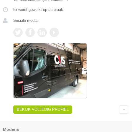
Er wordt gewerkt op afspraak.
Sociale media:
BEKIJK VOLLEDIG PROFIEL
Modeno