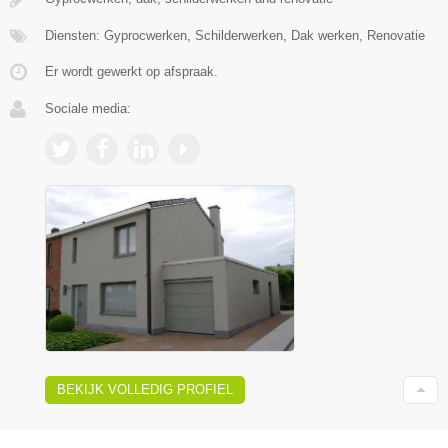
Diensten: Gyprocwerken, Schilderwerken, Dak werken, Renovatie
Er wordt gewerkt op afspraak.
Sociale media:
BEKIJK VOLLEDIG PROFIEL