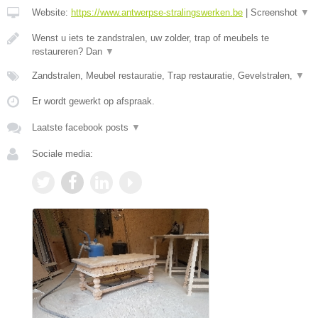
Website:
https://www.antwerpse-stralingswerken.be
|
Screenshot
▼
Wenst u iets te zandstralen, uw zolder, trap of meubels te
restaureren? Dan
▼
Zandstralen, Meubel restauratie, Trap restauratie, Gevelstralen,
▼
Er wordt gewerkt op afspraak.
Laatste facebook posts
▼
Sociale media: