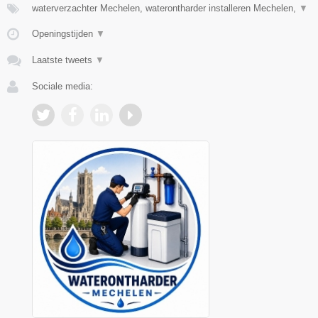
waterverzachter Mechelen, waterontharder installeren Mechelen,
▼
Openingstijden
▼
Laatste tweets
▼
Sociale media: