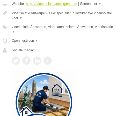
Website:
https://vloerisolatieantwerpen.com
|
Screenshot
▼
Vloerisolatie Antwerpen is uw specialist in kwalitatieve vloerisolatie
voor
▼
vloerisolatie Antwerpen, vloer laten isoleren Antwerpen, vloerisolatie
▼
Openingstijden
▼
Sociale media: