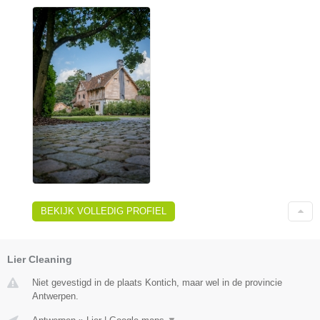
BEKIJK VOLLEDIG PROFIEL
Lier Cleaning
Niet gevestigd in de plaats Kontich, maar wel in de provincie
Antwerpen.