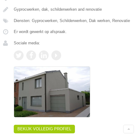
Gyprocwerken, dak, schilderwerken and renovatie
Diensten: Gyprocwerken, Schilderwerken, Dak werken, Renovatie
Er wordt gewerkt op afspraak.
Sociale media:
BEKIJK VOLLEDIG PROFIEL