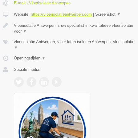
E-mail › Vloerisolatie Antwerpen
Website:
https://vloerisolatieantwerpen.com
|
Screenshot
▼
Vloerisolatie Antwerpen is uw specialist in kwalitatieve vloerisolatie
voor
▼
vloerisolatie Antwerpen, vloer laten isoleren Antwerpen, vloerisolatie
▼
Openingstijden
▼
Sociale media: