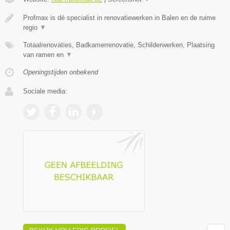
Profmax is dé specialist in renovatiewerken in Balen en de ruime
regio
▼
Totaalrenovaties, Badkamerrenovatie, Schilderwerken, Plaatsing
van ramen en
▼
Openingstijden onbekend
Sociale media: