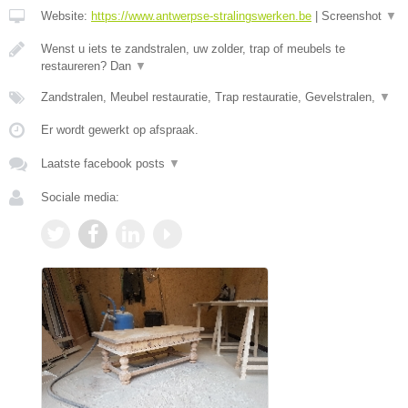
Website:
https://www.antwerpse-stralingswerken.be
|
Screenshot
▼
Wenst u iets te zandstralen, uw zolder, trap of meubels te
restaureren? Dan
▼
Zandstralen, Meubel restauratie, Trap restauratie, Gevelstralen,
▼
Er wordt gewerkt op afspraak.
Laatste facebook posts
▼
Sociale media: