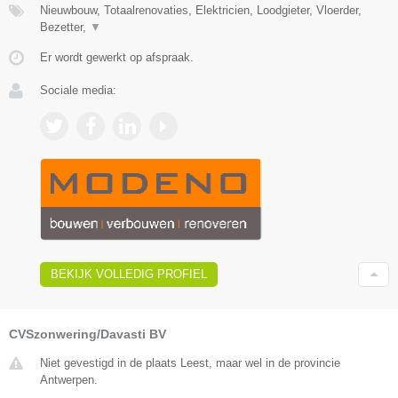
Nieuwbouw, Totaalrenovaties, Elektricien, Loodgieter, Vloerder,
Bezetter,
▼
Er wordt gewerkt op afspraak.
Sociale media:
BEKIJK VOLLEDIG PROFIEL
CVSzonwering/Davasti BV
Niet gevestigd in de plaats Leest, maar wel in de provincie
Antwerpen.