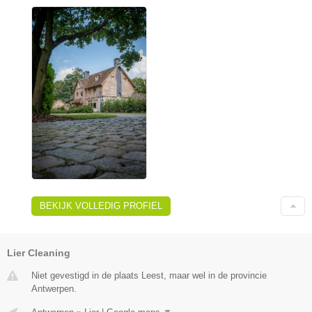
BEKIJK VOLLEDIG PROFIEL
Lier Cleaning
Niet gevestigd in de plaats Leest, maar wel in de provincie
Antwerpen.