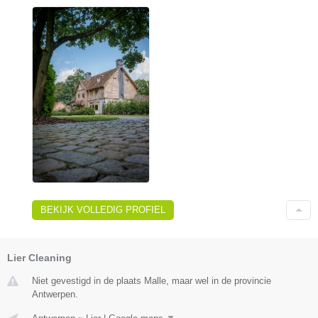
BEKIJK VOLLEDIG PROFIEL
Lier Cleaning
Niet gevestigd in de plaats Malle, maar wel in de provincie
Antwerpen.