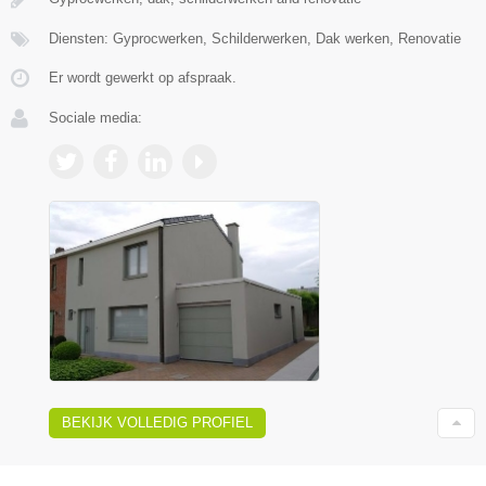
Diensten: Gyprocwerken, Schilderwerken, Dak werken, Renovatie
Er wordt gewerkt op afspraak.
Sociale media:
BEKIJK VOLLEDIG PROFIEL