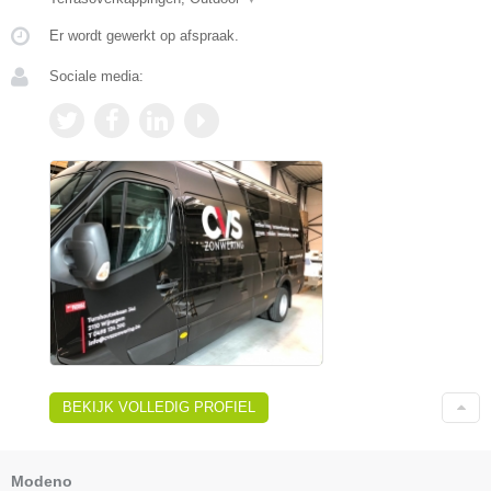
Er wordt gewerkt op afspraak.
Sociale media:
BEKIJK VOLLEDIG PROFIEL
Modeno