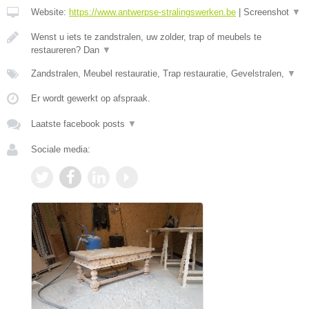
Website:
https://www.antwerpse-stralingswerken.be
|
Screenshot
▼
Wenst u iets te zandstralen, uw zolder, trap of meubels te
restaureren? Dan
▼
Zandstralen, Meubel restauratie, Trap restauratie, Gevelstralen,
▼
Er wordt gewerkt op afspraak.
Laatste facebook posts
▼
Sociale media: