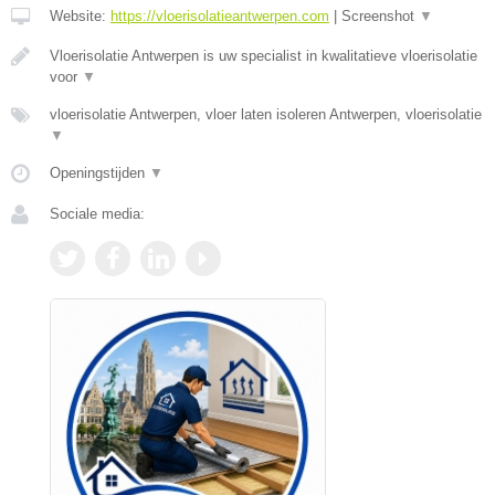
Website:
https://vloerisolatieantwerpen.com
|
Screenshot
▼
Vloerisolatie Antwerpen is uw specialist in kwalitatieve vloerisolatie
voor
▼
vloerisolatie Antwerpen, vloer laten isoleren Antwerpen, vloerisolatie
▼
Openingstijden
▼
Sociale media: