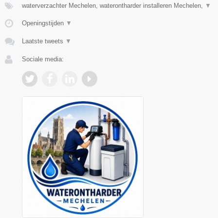
waterverzachter Mechelen, waterontharder installeren Mechelen,
▼
Openingstijden
▼
Laatste tweets
▼
Sociale media: