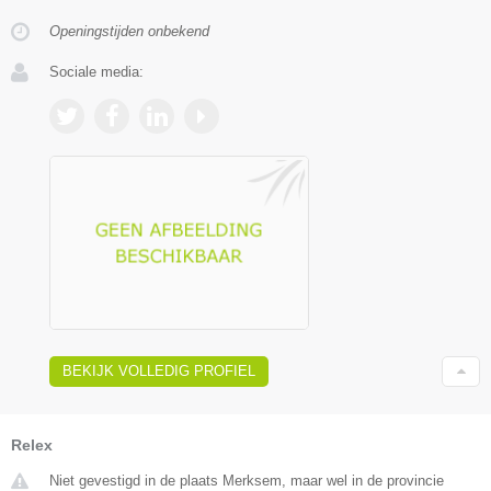
Openingstijden onbekend
Sociale media:
BEKIJK VOLLEDIG PROFIEL
Relex
Niet gevestigd in de plaats Merksem, maar wel in de provincie