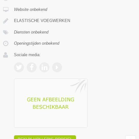
Website onbekend
ELASTISCHE VOEGWERKEN
Diensten onbekend
Openingstijden onbekend
Sociale media: