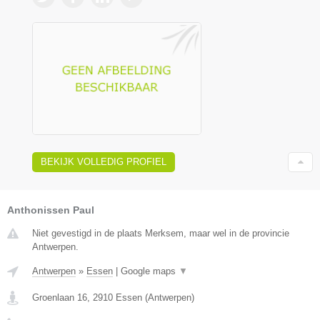
BEKIJK VOLLEDIG PROFIEL
Anthonissen Paul
Niet gevestigd in de plaats Merksem, maar wel in de provincie
Antwerpen.
Antwerpen
»
Essen
|
Google maps
▼
Groenlaan 16
,
2910
Essen
(
Antwerpen
)