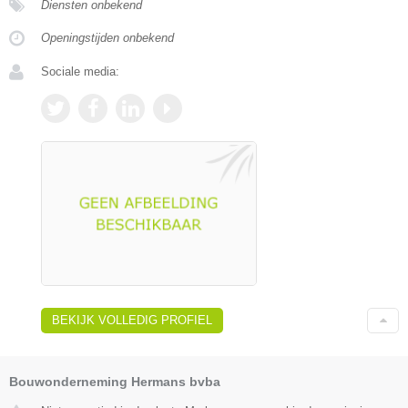
Diensten onbekend
Openingstijden onbekend
Sociale media:
BEKIJK VOLLEDIG PROFIEL
Bouwonderneming Hermans bvba