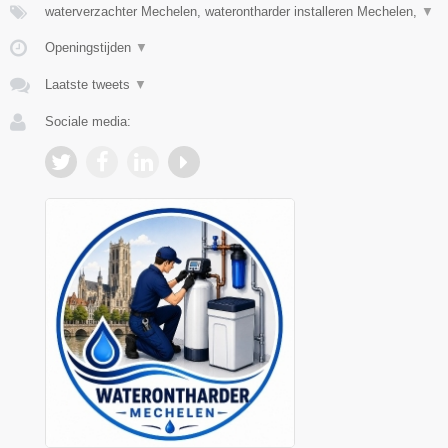
waterverzachter Mechelen, waterontharder installeren Mechelen,
▼
Openingstijden
▼
Laatste tweets
▼
Sociale media: