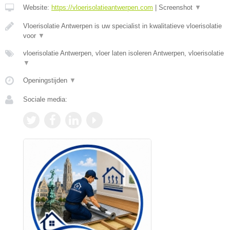
Website:
https://vloerisolatieantwerpen.com
|
Screenshot
▼
Vloerisolatie Antwerpen is uw specialist in kwalitatieve vloerisolatie
voor
▼
vloerisolatie Antwerpen, vloer laten isoleren Antwerpen, vloerisolatie
▼
Openingstijden
▼
Sociale media: