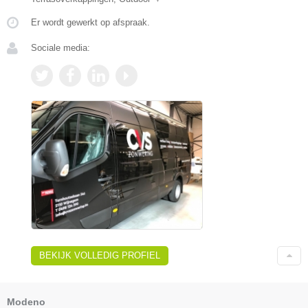
Er wordt gewerkt op afspraak.
Sociale media:
BEKIJK VOLLEDIG PROFIEL
Modeno