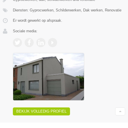
Diensten: Gyprocwerken, Schilderwerken, Dak werken, Renovatie
Er wordt gewerkt op afspraak.
Sociale media:
BEKIJK VOLLEDIG PROFIEL