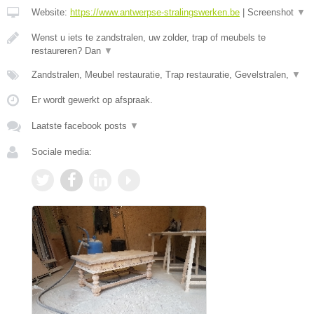
Website:
https://www.antwerpse-stralingswerken.be
|
Screenshot
▼
Wenst u iets te zandstralen, uw zolder, trap of meubels te
restaureren? Dan
▼
Zandstralen, Meubel restauratie, Trap restauratie, Gevelstralen,
▼
Er wordt gewerkt op afspraak.
Laatste facebook posts
▼
Sociale media: