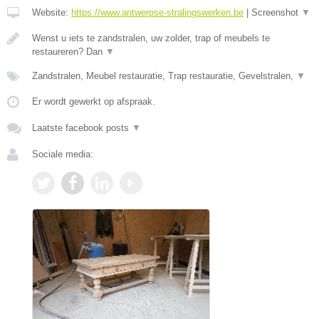
Website:
https://www.antwerpse-stralingswerken.be
|
Screenshot
▼
Wenst u iets te zandstralen, uw zolder, trap of meubels te
restaureren? Dan
▼
Zandstralen, Meubel restauratie, Trap restauratie, Gevelstralen,
▼
Er wordt gewerkt op afspraak.
Laatste facebook posts
▼
Sociale media: