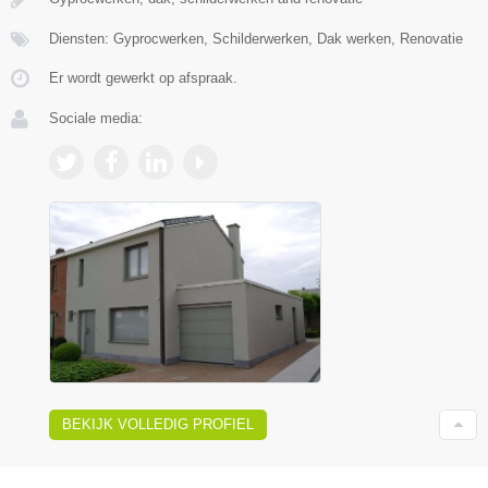
Diensten: Gyprocwerken, Schilderwerken, Dak werken, Renovatie
Er wordt gewerkt op afspraak.
Sociale media:
BEKIJK VOLLEDIG PROFIEL