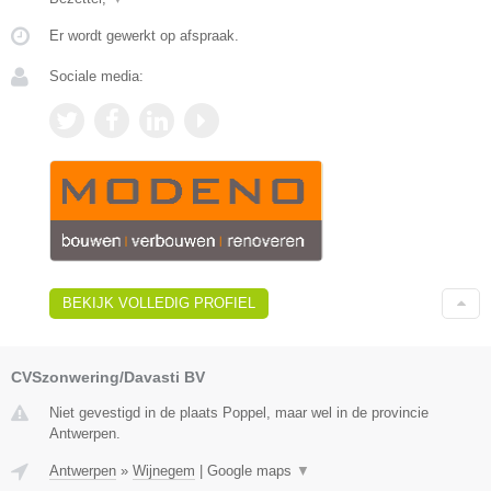
Er wordt gewerkt op afspraak.
Sociale media:
BEKIJK VOLLEDIG PROFIEL
CVSzonwering/Davasti BV
Niet gevestigd in de plaats Poppel, maar wel in de provincie
Antwerpen.
Antwerpen
»
Wijnegem
|
Google maps
▼