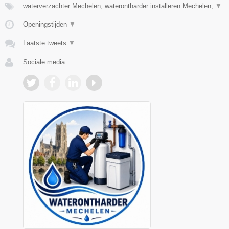
waterverzachter Mechelen, waterontharder installeren Mechelen,
▼
Openingstijden
▼
Laatste tweets
▼
Sociale media: