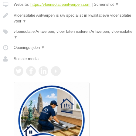
Website:
https://vloerisolatieantwerpen.com
|
Screenshot
▼
Vloerisolatie Antwerpen is uw specialist in kwalitatieve vloerisolatie
voor
▼
vloerisolatie Antwerpen, vloer laten isoleren Antwerpen, vloerisolatie
▼
Openingstijden
▼
Sociale media: