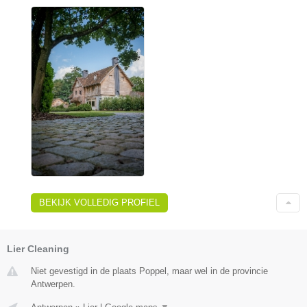
BEKIJK VOLLEDIG PROFIEL
Lier Cleaning
Niet gevestigd in de plaats Poppel, maar wel in de provincie
Antwerpen.