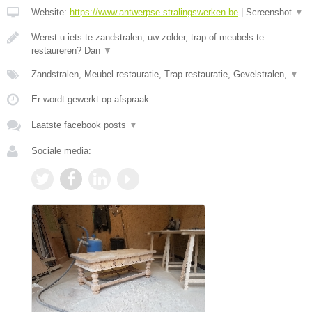
Website:
https://www.antwerpse-stralingswerken.be
|
Screenshot
▼
Wenst u iets te zandstralen, uw zolder, trap of meubels te
restaureren? Dan
▼
Zandstralen, Meubel restauratie, Trap restauratie, Gevelstralen,
▼
Er wordt gewerkt op afspraak.
Laatste facebook posts
▼
Sociale media: