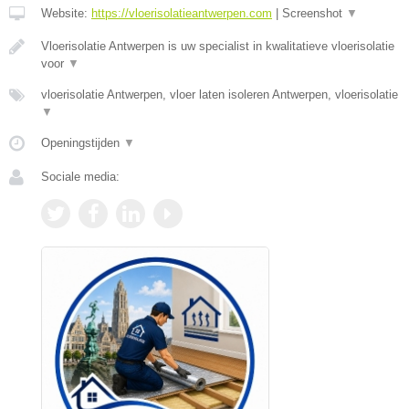
Website:
https://vloerisolatieantwerpen.com
|
Screenshot
▼
Vloerisolatie Antwerpen is uw specialist in kwalitatieve vloerisolatie
voor
▼
vloerisolatie Antwerpen, vloer laten isoleren Antwerpen, vloerisolatie
▼
Openingstijden
▼
Sociale media: