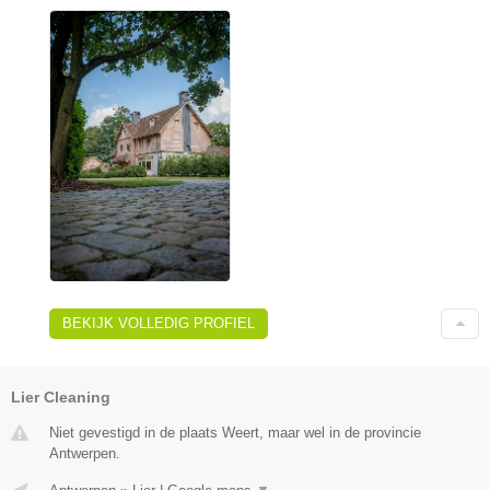
BEKIJK VOLLEDIG PROFIEL
Lier Cleaning
Niet gevestigd in de plaats Weert, maar wel in de provincie
Antwerpen.