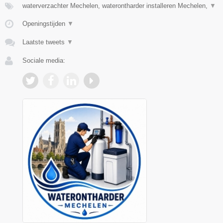
waterverzachter Mechelen, waterontharder installeren Mechelen,
▼
Openingstijden
▼
Laatste tweets
▼
Sociale media: