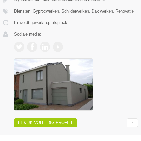
Diensten: Gyprocwerken, Schilderwerken, Dak werken, Renovatie
Er wordt gewerkt op afspraak.
Sociale media:
BEKIJK VOLLEDIG PROFIEL