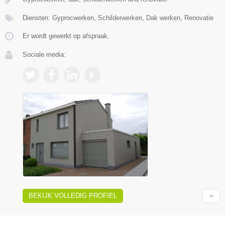
Diensten: Gyprocwerken, Schilderwerken, Dak werken, Renovatie
Er wordt gewerkt op afspraak.
Sociale media:
BEKIJK VOLLEDIG PROFIEL