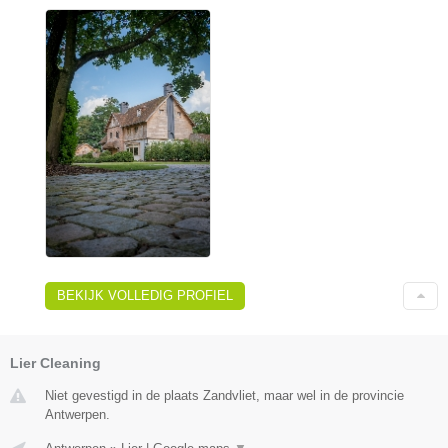
BEKIJK VOLLEDIG PROFIEL
Lier Cleaning
Niet gevestigd in de plaats Zandvliet, maar wel in de provincie
Antwerpen.