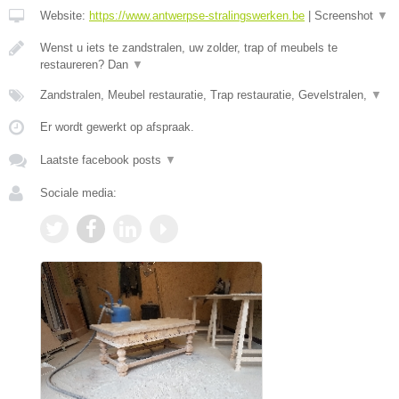
Website:
https://www.antwerpse-stralingswerken.be
|
Screenshot
▼
Wenst u iets te zandstralen, uw zolder, trap of meubels te
restaureren? Dan
▼
Zandstralen, Meubel restauratie, Trap restauratie, Gevelstralen,
▼
Er wordt gewerkt op afspraak.
Laatste facebook posts
▼
Sociale media: