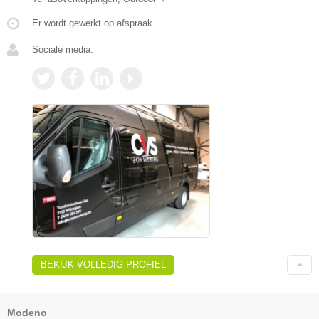
Er wordt gewerkt op afspraak.
Sociale media:
BEKIJK VOLLEDIG PROFIEL
Modeno