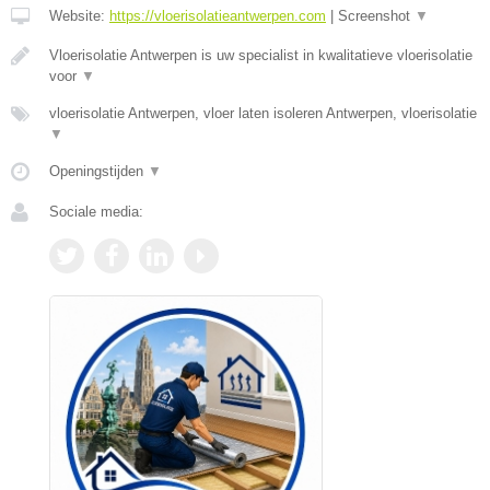
Website:
https://vloerisolatieantwerpen.com
|
Screenshot
▼
Vloerisolatie Antwerpen is uw specialist in kwalitatieve vloerisolatie
voor
▼
vloerisolatie Antwerpen, vloer laten isoleren Antwerpen, vloerisolatie
▼
Openingstijden
▼
Sociale media: