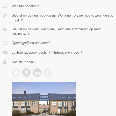
Website onbekend
Sleutel op de deur bouwbedrijf Woningen Blavier bouwt woningen op
maat
▼
Sleutel op de deur woningen, Traditionele woningen op maat,
Ruwbouw
▼
Openingstijden onbekend
Laatste facebook posts
▼
|
Introductie video
▼
Sociale media: