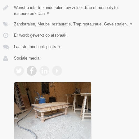
Wenst u iets te zandstralen, uw zolder, trap of meubels te
restaureren? Dan
▼
Zandstralen, Meubel restauratie, Trap restauratie, Gevelstralen,
▼
Er wordt gewerkt op afspraak.
Laatste facebook posts
▼
Sociale media: