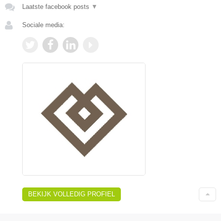
Laatste facebook posts
▼
Sociale media:
BEKIJK VOLLEDIG PROFIEL