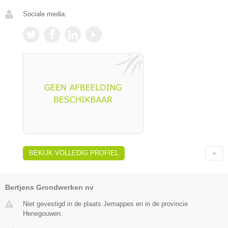
Sociale media:
BEKIJK VOLLEDIG PROFIEL
Bertjens Grondwerken nv
Niet gevestigd in de plaats Jemappes en in de provincie
Henegouwen.