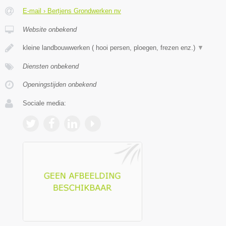
E-mail › Bertjens Grondwerken nv
Website onbekend
kleine landbouwwerken ( hooi persen, ploegen, frezen enz.)
▼
Diensten onbekend
Openingstijden onbekend
Sociale media: