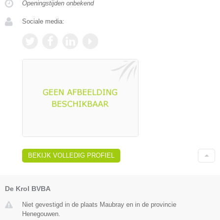
Openingstijden onbekend
Sociale media:
BEKIJK VOLLEDIG PROFIEL
De Krol BVBA
Niet gevestigd in de plaats Maubray en in de provincie
Henegouwen.