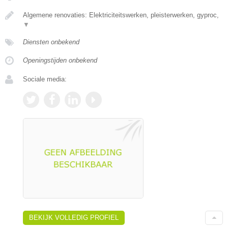
Algemene renovaties: Elektriciteitswerken, pleisterwerken, gyproc,
▼
Diensten onbekend
Openingstijden onbekend
Sociale media:
BEKIJK VOLLEDIG PROFIEL