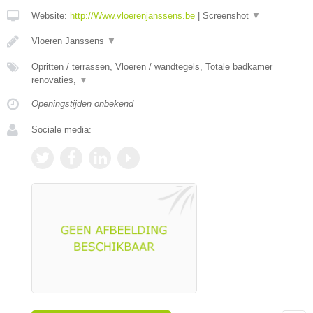
Website:
http://Www.vloerenjanssens.be
|
Screenshot
▼
Vloeren Janssens
▼
Opritten / terrassen, Vloeren / wandtegels, Totale badkamer
renovaties,
▼
Openingstijden onbekend
Sociale media: