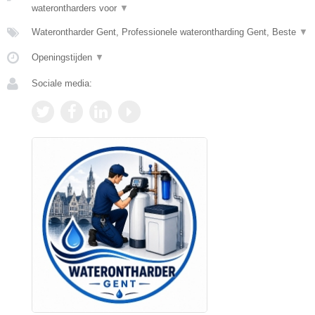
waterontharders voor
▼
Waterontharder Gent, Professionele waterontharding Gent, Beste
▼
Openingstijden
▼
Sociale media: