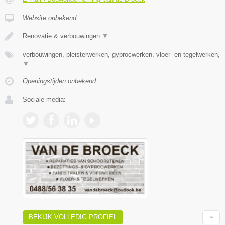
Website onbekend
Renovatie & verbouwingen
▼
verbouwingen, pleisterwerken, gyprocwerken, vloer- en tegelwerken,
▼
Openingstijden onbekend
Sociale media:
BEKIJK VOLLEDIG PROFIEL