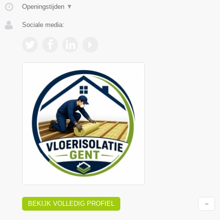
Openingstijden
▼
Sociale media:
BEKIJK VOLLEDIG PROFIEL