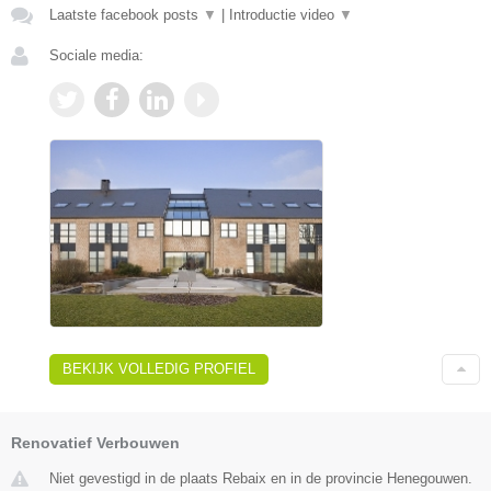
Laatste facebook posts
▼
|
Introductie video
▼
Sociale media:
BEKIJK VOLLEDIG PROFIEL
Renovatief Verbouwen
Niet gevestigd in de plaats Rebaix en in de provincie Henegouwen.