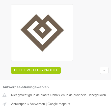
BEKIJK VOLLEDIG PROFIEL
Antwerpse-stralingswerken
Niet gevestigd in de plaats Rebaix en in de provincie Henegouwen.
Antwerpen
»
Antwerpen
|
Google maps
▼