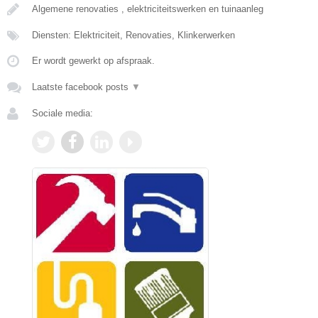
Algemene renovaties , elektriciteitswerken en tuinaanleg
Diensten: Elektriciteit, Renovaties, Klinkerwerken
Er wordt gewerkt op afspraak.
Laatste facebook posts
▼
Sociale media: