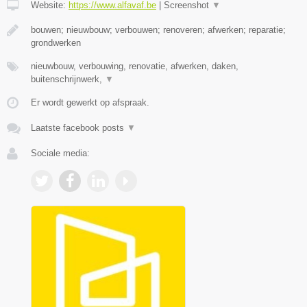
Website:
https://www.alfavaf.be
|
Screenshot
▼
bouwen; nieuwbouw; verbouwen; renoveren; afwerken; reparatie;
grondwerken
nieuwbouw, verbouwing, renovatie, afwerken, daken,
buitenschrijnwerk,
▼
Er wordt gewerkt op afspraak.
Laatste facebook posts
▼
Sociale media: