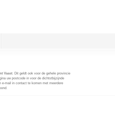
nt Vaast
. Dit geldt ook voor de gehele provincie
ina uw postcode in voor de dichtstbijzijnde
 e-mail in contact te komen met meerdere
oond.