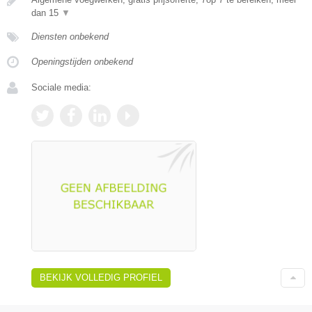
dan 15
▼
Diensten onbekend
Openingstijden onbekend
Sociale media:
BEKIJK VOLLEDIG PROFIEL