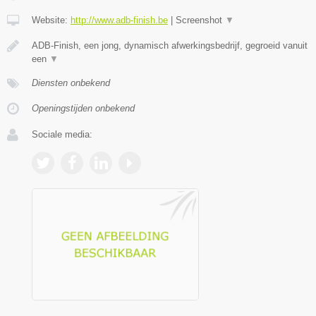
Website:
http://www.adb-finish.be
|
Screenshot
▼
ADB-Finish, een jong, dynamisch afwerkingsbedrijf, gegroeid vanuit
een
▼
Diensten onbekend
Openingstijden onbekend
Sociale media: