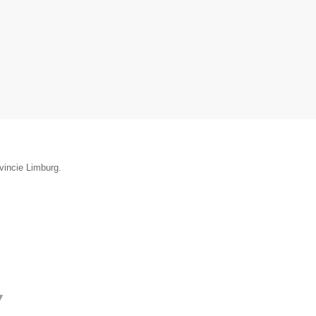
vincie Limburg.
▼