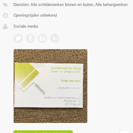
Diensten: Alle schilderwerken binnen en buiten, Alle behangwerken
Openingstijden onbekend
Sociale media: