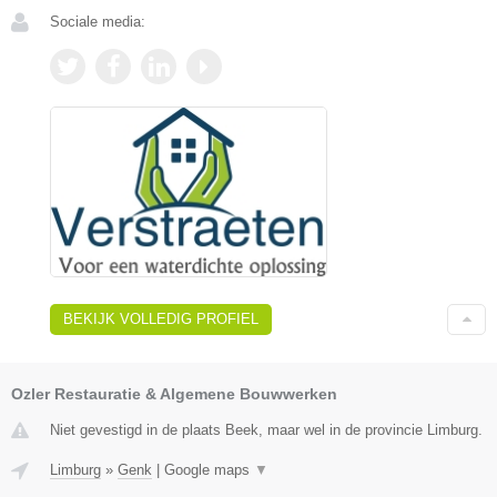
Sociale media:
BEKIJK VOLLEDIG PROFIEL
Ozler Restauratie & Algemene Bouwwerken
Niet gevestigd in de plaats Beek, maar wel in de provincie Limburg.
Limburg
»
Genk
|
Google maps
▼