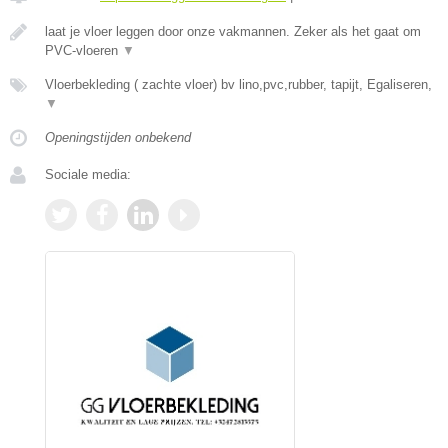
laat je vloer leggen door onze vakmannen. Zeker als het gaat om
PVC-vloeren
▼
Vloerbekleding ( zachte vloer) bv lino,pvc,rubber, tapijt, Egaliseren,
▼
Openingstijden onbekend
Sociale media: