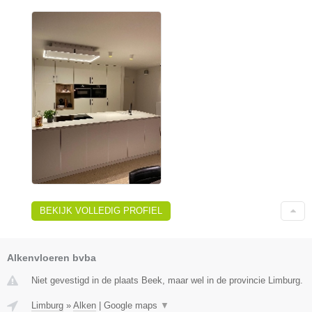
BEKIJK VOLLEDIG PROFIEL
Alkenvloeren bvba
Niet gevestigd in de plaats Beek, maar wel in de provincie Limburg.
Limburg
»
Alken
|
Google maps
▼