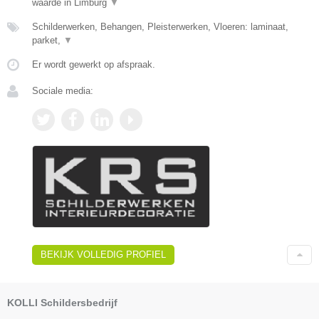
waarde in Limburg
▼
Schilderwerken, Behangen, Pleisterwerken, Vloeren: laminaat,
parket,
▼
Er wordt gewerkt op afspraak.
Sociale media:
BEKIJK VOLLEDIG PROFIEL
KOLLI Schildersbedrijf