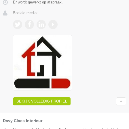
Er wordt gewerkt op afspraak.
Sociale media:
BEKIJK VOLLEDIG PROFIEL
Davy Claes Interieur