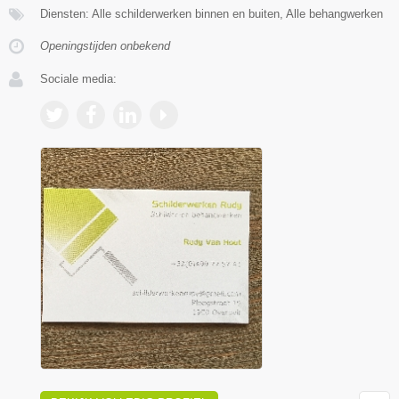
Diensten: Alle schilderwerken binnen en buiten, Alle behangwerken
Openingstijden onbekend
Sociale media: