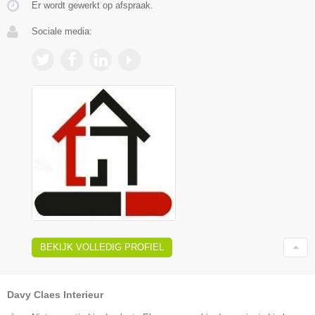
Er wordt gewerkt op afspraak.
Sociale media:
BEKIJK VOLLEDIG PROFIEL
Davy Claes Interieur