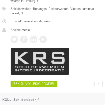
waarde in Limburg
▼
Schilderwerken, Behangen, Pleisterwerken, Vloeren: laminaat,
parket,
▼
Er wordt gewerkt op afspraak.
Sociale media:
BEKIJK VOLLEDIG PROFIEL
KOLLI Schildersbedrijf