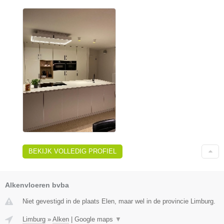
BEKIJK VOLLEDIG PROFIEL
Alkenvloeren bvba
Niet gevestigd in de plaats Elen, maar wel in de provincie Limburg.
Limburg
»
Alken
|
Google maps
▼