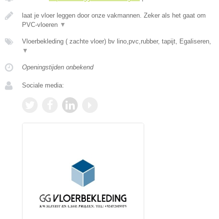
laat je vloer leggen door onze vakmannen. Zeker als het gaat om
PVC-vloeren
▼
Vloerbekleding ( zachte vloer) bv lino,pvc,rubber, tapijt, Egaliseren,
▼
Openingstijden onbekend
Sociale media: