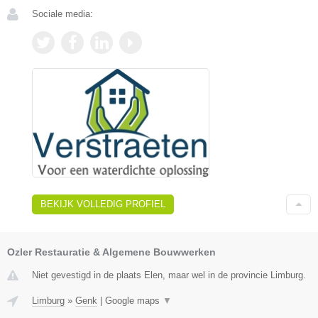
Sociale media:
BEKIJK VOLLEDIG PROFIEL
Ozler Restauratie & Algemene Bouwwerken
Niet gevestigd in de plaats Elen, maar wel in de provincie Limburg.
Limburg
»
Genk
|
Google maps
▼