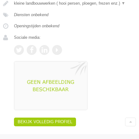
kleine landbouwwerken ( hooi persen, ploegen, frezen enz.)
▼
Diensten onbekend
Openingstijden onbekend
Sociale media:
BEKIJK VOLLEDIG PROFIEL