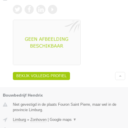
BEKIJK VOLLEDIG PROFIEL
Bouwbedrijf Hendrix
Niet gevestigd in de plaats Fouron Saint Pierre, maar wel in de
provincie Limburg.
Limburg
»
Zonhoven
|
Google maps
▼