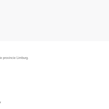
de provincie Limburg.
▼