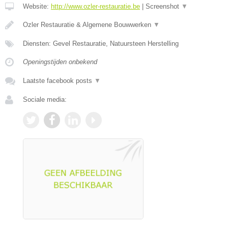
Website:
http://www.ozler-restauratie.be
|
Screenshot
▼
Ozler Restauratie & Algemene Bouwwerken
▼
Diensten: Gevel Restauratie, Natuursteen Herstelling
Openingstijden onbekend
Laatste facebook posts
▼
Sociale media: