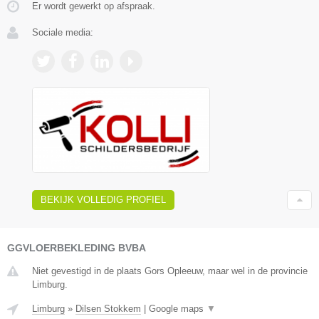
Er wordt gewerkt op afspraak.
Sociale media:
BEKIJK VOLLEDIG PROFIEL
GGVLOERBEKLEDING BVBA
Niet gevestigd in de plaats Gors Opleeuw, maar wel in de provincie
Limburg.
Limburg
»
Dilsen Stokkem
|
Google maps
▼