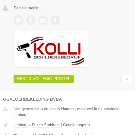
Sociale media:
BEKIJK VOLLEDIG PROFIEL
GGVLOERBEKLEDING BVBA
Niet gevestigd in de plaats Hamont, maar wel in de provincie
Limburg.
Limburg
»
Dilsen Stokkem
|
Google maps
▼