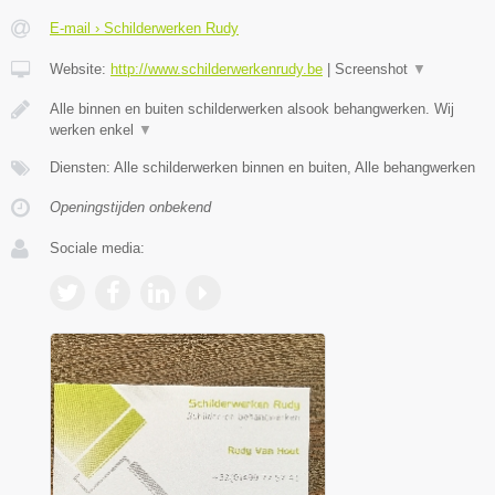
E-mail › Schilderwerken Rudy
Website:
http://www.schilderwerkenrudy.be
|
Screenshot
▼
Alle binnen en buiten schilderwerken alsook behangwerken. Wij
werken enkel
▼
Diensten: Alle schilderwerken binnen en buiten, Alle behangwerken
Openingstijden onbekend
Sociale media: