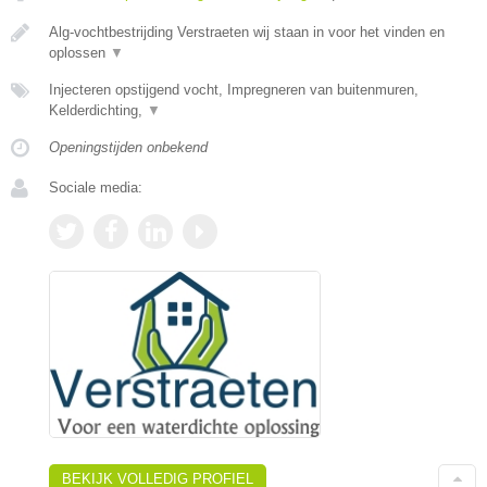
Alg-vochtbestrijding Verstraeten wij staan in voor het vinden en
oplossen
▼
Injecteren opstijgend vocht, Impregneren van buitenmuren,
Kelderdichting,
▼
Openingstijden onbekend
Sociale media:
BEKIJK VOLLEDIG PROFIEL