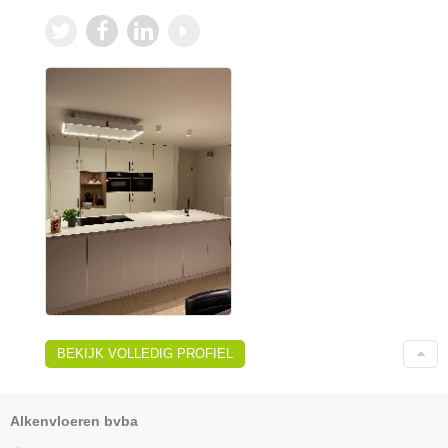
BEKIJK VOLLEDIG PROFIEL
Alkenvloeren bvba