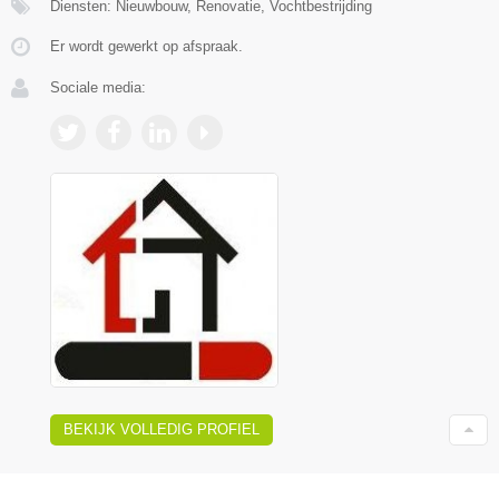
Diensten: Nieuwbouw, Renovatie, Vochtbestrijding
Er wordt gewerkt op afspraak.
Sociale media:
BEKIJK VOLLEDIG PROFIEL