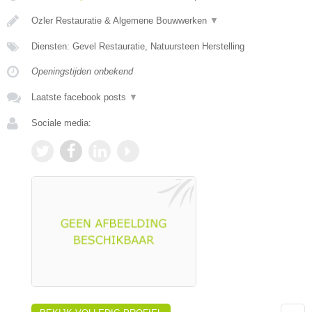
Ozler Restauratie & Algemene Bouwwerken
▼
Diensten: Gevel Restauratie, Natuursteen Herstelling
Openingstijden onbekend
Laatste facebook posts
▼
Sociale media: