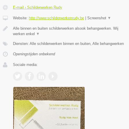
E-mail › Schilderwerken Rudy
Website:
http://www.schilderwerkenrudy.be
|
Screenshot
▼
Alle binnen en buiten schilderwerken alsook behangwerken. Wij
werken enkel
▼
Diensten: Alle schilderwerken binnen en buiten, Alle behangwerken
Openingstijden onbekend
Sociale media: