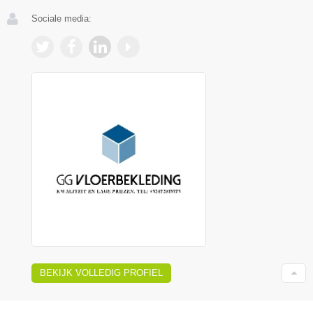
Sociale media:
BEKIJK VOLLEDIG PROFIEL