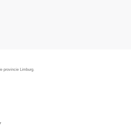
de provincie Limburg.
▼