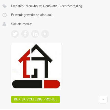
Diensten: Nieuwbouw, Renovatie, Vochtbestrijding
Er wordt gewerkt op afspraak.
Sociale media:
BEKIJK VOLLEDIG PROFIEL