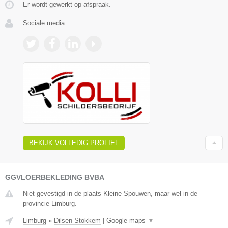
Er wordt gewerkt op afspraak.
Sociale media:
BEKIJK VOLLEDIG PROFIEL
GGVLOERBEKLEDING BVBA
Niet gevestigd in de plaats Kleine Spouwen, maar wel in de
provincie Limburg.
Limburg
»
Dilsen Stokkem
|
Google maps
▼