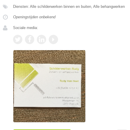
Diensten: Alle schilderwerken binnen en buiten, Alle behangwerken
Openingstijden onbekend
Sociale media: