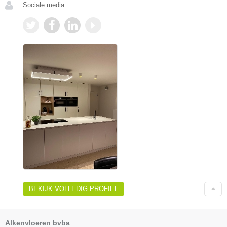
Sociale media:
BEKIJK VOLLEDIG PROFIEL
Alkenvloeren bvba