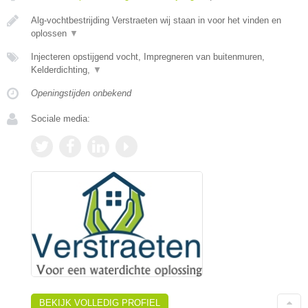
Alg-vochtbestrijding Verstraeten wij staan in voor het vinden en
oplossen
▼
Injecteren opstijgend vocht, Impregneren van buitenmuren,
Kelderdichting,
▼
Openingstijden onbekend
Sociale media:
BEKIJK VOLLEDIG PROFIEL