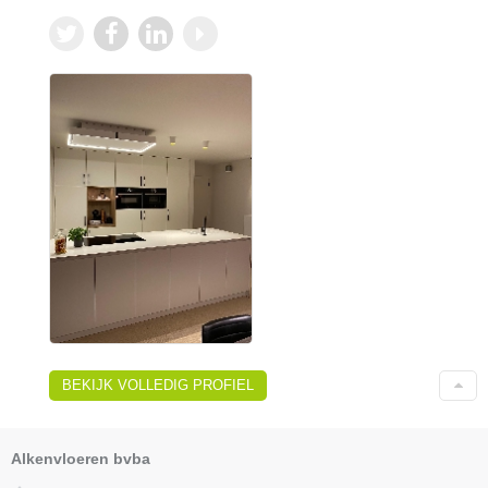
BEKIJK VOLLEDIG PROFIEL
Alkenvloeren bvba