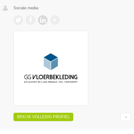
Sociale media:
BEKIJK VOLLEDIG PROFIEL