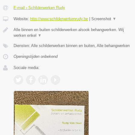
E-mail › Schilderwerken Rudy
Website:
http://www.schilderwerkenrudy.be
|
Screenshot
▼
Alle binnen en buiten schilderwerken alsook behangwerken. Wij
werken enkel
▼
Diensten: Alle schilderwerken binnen en buiten, Alle behangwerken
Openingstijden onbekend
Sociale media: