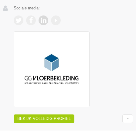
Sociale media:
BEKIJK VOLLEDIG PROFIEL