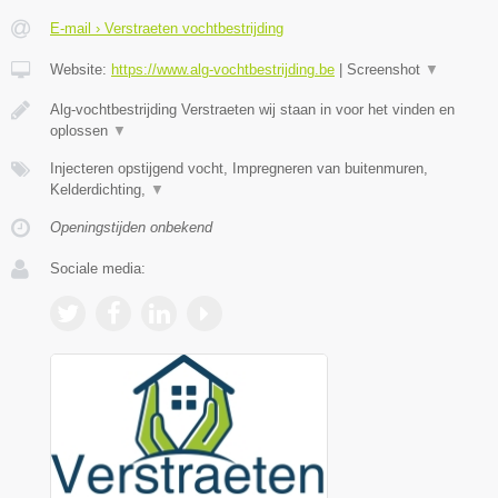
E-mail › Verstraeten vochtbestrijding
Website:
https://www.alg-vochtbestrijding.be
|
Screenshot
▼
Alg-vochtbestrijding Verstraeten wij staan in voor het vinden en
oplossen
▼
Injecteren opstijgend vocht, Impregneren van buitenmuren,
Kelderdichting,
▼
Openingstijden onbekend
Sociale media: