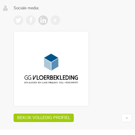
Sociale media:
BEKIJK VOLLEDIG PROFIEL