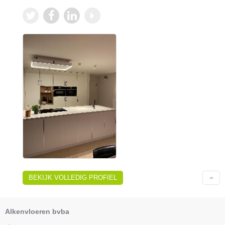
BEKIJK VOLLEDIG PROFIEL
Alkenvloeren bvba