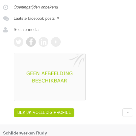
Openingstijden onbekend
Laatste facebook posts
▼
Sociale media:
BEKIJK VOLLEDIG PROFIEL
Schilderwerken Rudy