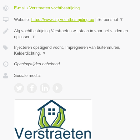
E-mail › Verstraeten vochtbestrijding
Website:
https://www.alg-vochtbestrijding.be
|
Screenshot
▼
Alg-vochtbestrijding Verstraeten wij staan in voor het vinden en
oplossen
▼
Injecteren opstijgend vocht, Impregneren van buitenmuren,
Kelderdichting,
▼
Openingstijden onbekend
Sociale media: