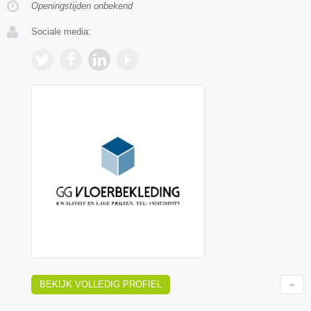
Openingstijden onbekend
Sociale media:
BEKIJK VOLLEDIG PROFIEL