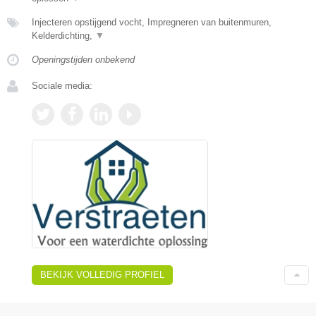
Injecteren opstijgend vocht, Impregneren van buitenmuren,
Kelderdichting,
▼
Openingstijden onbekend
Sociale media:
BEKIJK VOLLEDIG PROFIEL