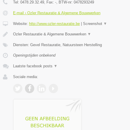
Tel:
0478.29.32.49
, Fax:
-
, BTW-nr:
0478293249
E-mail › Ozler Restauratie & Algemene Bouwwerken
Website:
http://www.ozler-restauratie.be
|
Screenshot
▼
Ozler Restauratie & Algemene Bouwwerken
▼
Diensten: Gevel Restauratie, Natuursteen Herstelling
Openingstijden onbekend
Laatste facebook posts
▼
Sociale media: