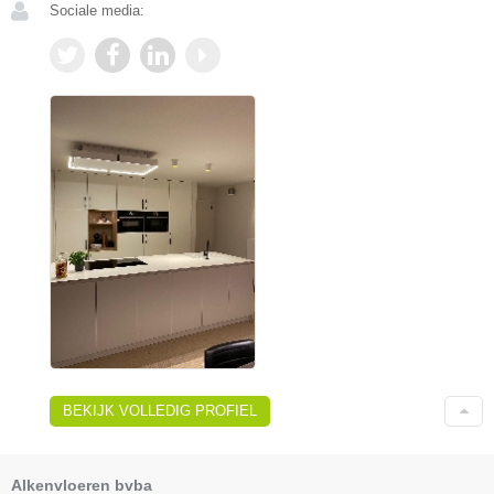
Sociale media:
BEKIJK VOLLEDIG PROFIEL
Alkenvloeren bvba