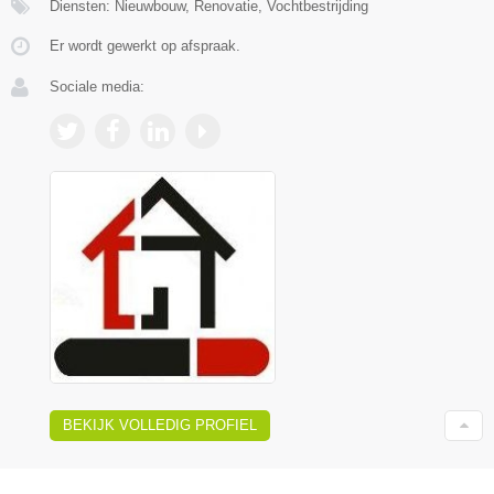
Diensten: Nieuwbouw, Renovatie, Vochtbestrijding
Er wordt gewerkt op afspraak.
Sociale media:
BEKIJK VOLLEDIG PROFIEL