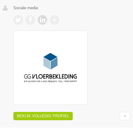
Sociale media:
BEKIJK VOLLEDIG PROFIEL