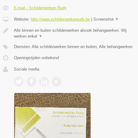
E-mail › Schilderwerken Rudy
Website:
http://www.schilderwerkenrudy.be
|
Screenshot
▼
Alle binnen en buiten schilderwerken alsook behangwerken. Wij
werken enkel
▼
Diensten: Alle schilderwerken binnen en buiten, Alle behangwerken
Openingstijden onbekend
Sociale media: