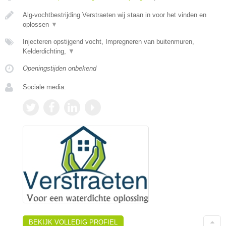
Alg-vochtbestrijding Verstraeten wij staan in voor het vinden en
oplossen
▼
Injecteren opstijgend vocht, Impregneren van buitenmuren,
Kelderdichting,
▼
Openingstijden onbekend
Sociale media:
BEKIJK VOLLEDIG PROFIEL