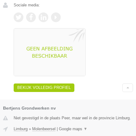
Sociale media:
BEKIJK VOLLEDIG PROFIEL
Bertjens Grondwerken nv
Niet gevestigd in de plaats Peer, maar wel in de provincie Limburg.
Limburg
»
Molenbeersel
|
Google maps
▼