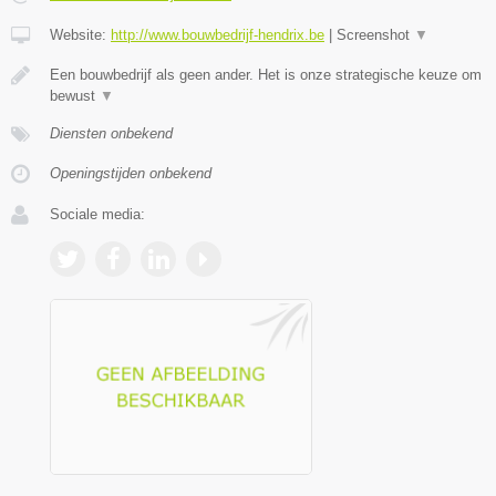
Website:
http://www.bouwbedrijf-hendrix.be
|
Screenshot
▼
Een bouwbedrijf als geen ander. Het is onze strategische keuze om
bewust
▼
Diensten onbekend
Openingstijden onbekend
Sociale media: