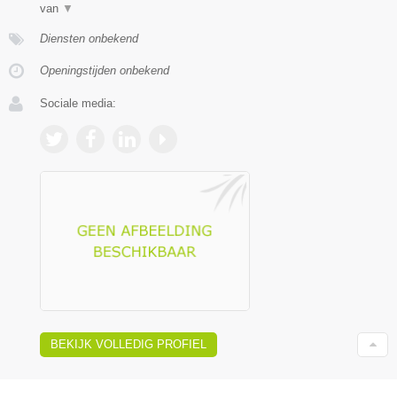
van
▼
Diensten onbekend
Openingstijden onbekend
Sociale media:
BEKIJK VOLLEDIG PROFIEL