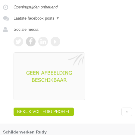
Openingstijden onbekend
Laatste facebook posts
▼
Sociale media:
BEKIJK VOLLEDIG PROFIEL
Schilderwerken Rudy