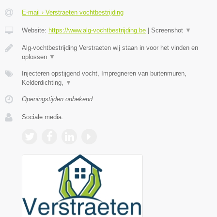
E-mail › Verstraeten vochtbestrijding
Website:
https://www.alg-vochtbestrijding.be
|
Screenshot
▼
Alg-vochtbestrijding Verstraeten wij staan in voor het vinden en
oplossen
▼
Injecteren opstijgend vocht, Impregneren van buitenmuren,
Kelderdichting,
▼
Openingstijden onbekend
Sociale media: