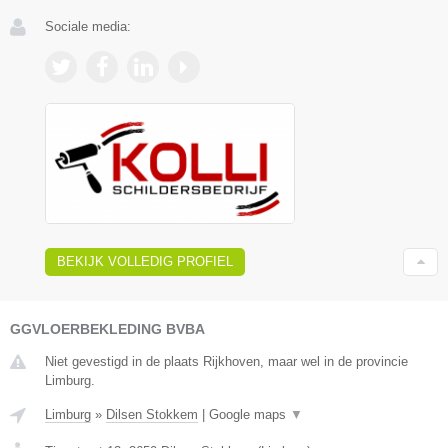
Sociale media:
BEKIJK VOLLEDIG PROFIEL
GGVLOERBEKLEDING BVBA
Niet gevestigd in de plaats Rijkhoven, maar wel in de provincie
Limburg.
Limburg
»
Dilsen Stokkem
|
Google maps
▼