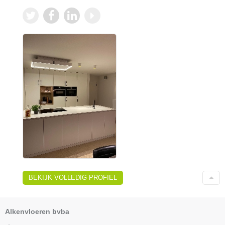
BEKIJK VOLLEDIG PROFIEL
Alkenvloeren bvba