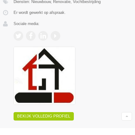
Diensten: Nieuwbouw, Renovatie, Vochtbestrijding
Er wordt gewerkt op afspraak.
Sociale media:
BEKIJK VOLLEDIG PROFIEL