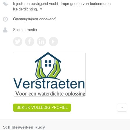
Injecteren opstijgend vocht, Impregneren van buitenmuren,
Kelderdichting,
▼
Openingstijden onbekend
Sociale media:
BEKIJK VOLLEDIG PROFIEL
Schilderwerken Rudy