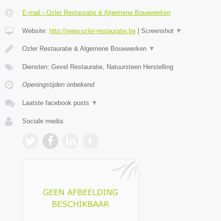
E-mail › Ozler Restauratie & Algemene Bouwwerken
Website:
http://www.ozler-restauratie.be
|
Screenshot
▼
Ozler Restauratie & Algemene Bouwwerken
▼
Diensten: Gevel Restauratie, Natuursteen Herstelling
Openingstijden onbekend
Laatste facebook posts
▼
Sociale media: