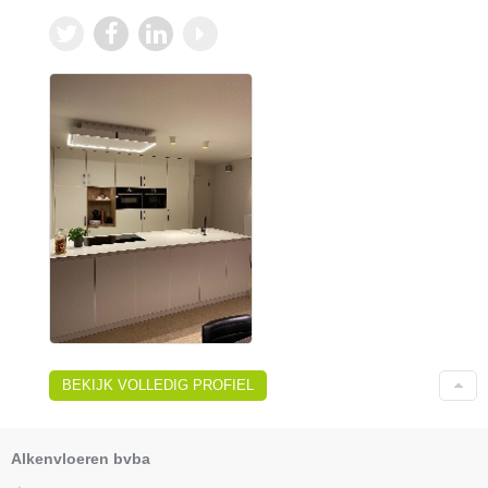
BEKIJK VOLLEDIG PROFIEL
Alkenvloeren bvba