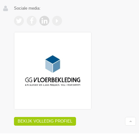
Sociale media:
BEKIJK VOLLEDIG PROFIEL