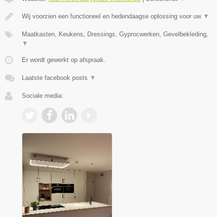
Wij voorzien een functioneel en hedendaagse oplossing voor uw
▼
Maatkasten, Keukens, Dressings, Gyprocwerken, Gevelbekleding,
▼
Er wordt gewerkt op afspraak.
Laatste facebook posts
▼
Sociale media: