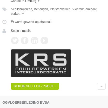
waarde in Limburg
▼
Schilderwerken, Behangen, Pleisterwerken, Vloeren: laminaat,
parket,
▼
Er wordt gewerkt op afspraak.
Sociale media:
BEKIJK VOLLEDIG PROFIEL
GGVLOERBEKLEDING BVBA