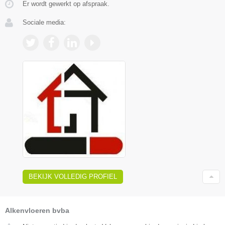
Er wordt gewerkt op afspraak.
Sociale media:
BEKIJK VOLLEDIG PROFIEL
Alkenvloeren bvba