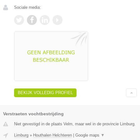
Sociale media:
BEKIJK VOLLEDIG PROFIEL
Verstraeten vochtbestrijding
Niet gevestigd in de plaats Velm, maar wel in de provincie Limburg.
Limburg
»
Houthalen Helchteren
|
Google maps
▼