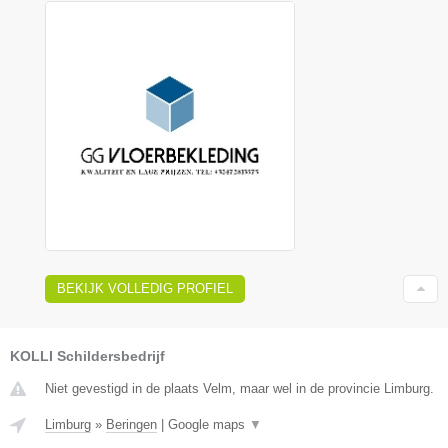
BEKIJK VOLLEDIG PROFIEL
KOLLI Schildersbedrijf
Niet gevestigd in de plaats Velm, maar wel in de provincie Limburg.
Limburg
»
Beringen
|
Google maps
▼