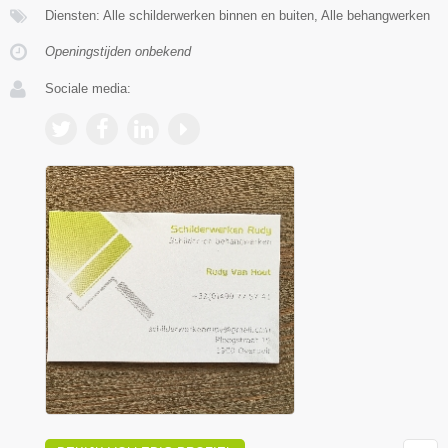
Diensten: Alle schilderwerken binnen en buiten, Alle behangwerken
Openingstijden onbekend
Sociale media: