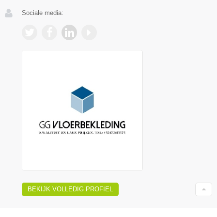
Sociale media:
BEKIJK VOLLEDIG PROFIEL