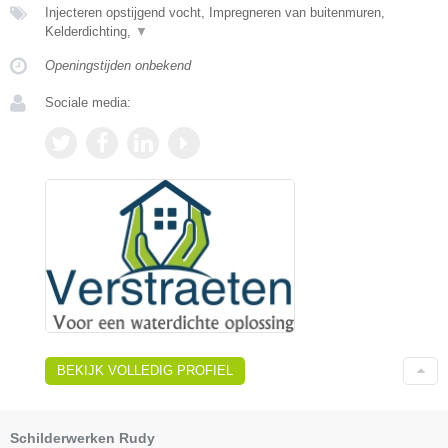
Injecteren opstijgend vocht, Impregneren van buitenmuren,
Kelderdichting,
▼
Openingstijden onbekend
Sociale media:
BEKIJK VOLLEDIG PROFIEL
Schilderwerken Rudy