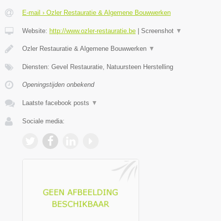
E-mail › Ozler Restauratie & Algemene Bouwwerken
Website:
http://www.ozler-restauratie.be
|
Screenshot
▼
Ozler Restauratie & Algemene Bouwwerken
▼
Diensten: Gevel Restauratie, Natuursteen Herstelling
Openingstijden onbekend
Laatste facebook posts
▼
Sociale media: