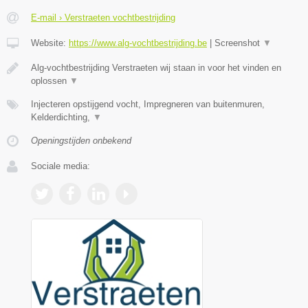
E-mail › Verstraeten vochtbestrijding
Website:
https://www.alg-vochtbestrijding.be
|
Screenshot
▼
Alg-vochtbestrijding Verstraeten wij staan in voor het vinden en
oplossen
▼
Injecteren opstijgend vocht, Impregneren van buitenmuren,
Kelderdichting,
▼
Openingstijden onbekend
Sociale media: