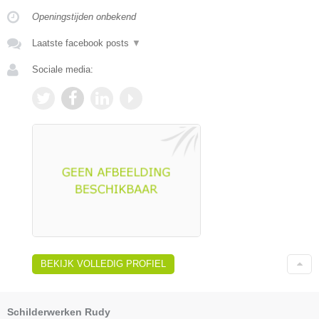
Openingstijden onbekend
Laatste facebook posts
▼
Sociale media:
BEKIJK VOLLEDIG PROFIEL
Schilderwerken Rudy