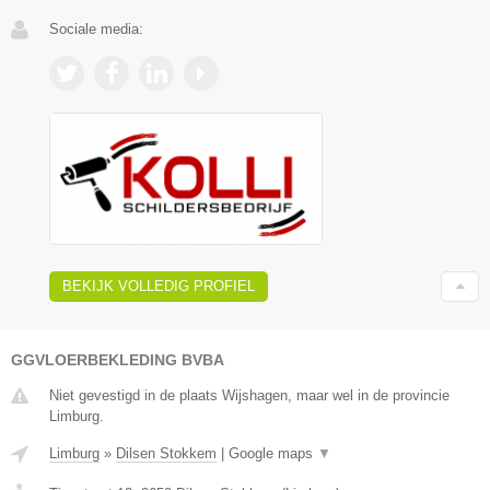
Sociale media:
BEKIJK VOLLEDIG PROFIEL
GGVLOERBEKLEDING BVBA
Niet gevestigd in de plaats Wijshagen, maar wel in de provincie
Limburg.
Limburg
»
Dilsen Stokkem
|
Google maps
▼