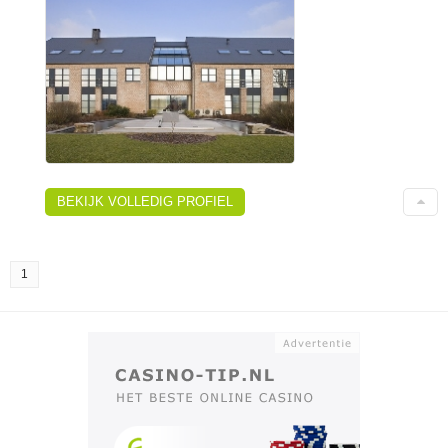
BEKIJK VOLLEDIG PROFIEL
1