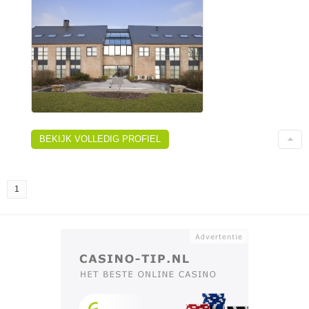
BEKIJK VOLLEDIG PROFIEL
1